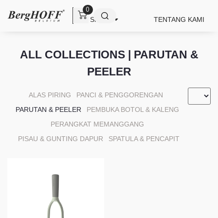
0
SHOP
TENTANG KAMI
ALL COLLECTIONS | PARUTAN &
PEELER
ALAS PIRING
PANCI & PENGGORENGAN
PARUTAN & PEELER
PEMBUKA BOTOL & KALENG
PERANGKAT MEMANGGANG
PISAU & GUNTING DAPUR
SPATULA & PENCAPIT