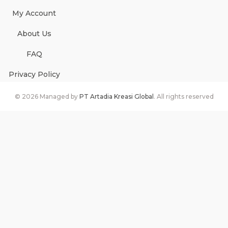
My Account
About Us
FAQ
Privacy Policy
©
2026
Managed by
PT Artadia Kreasi Global
. All rights reserved